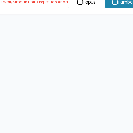
Hapus
Tamba
 sekali; Simpan untuk keperluan Anda